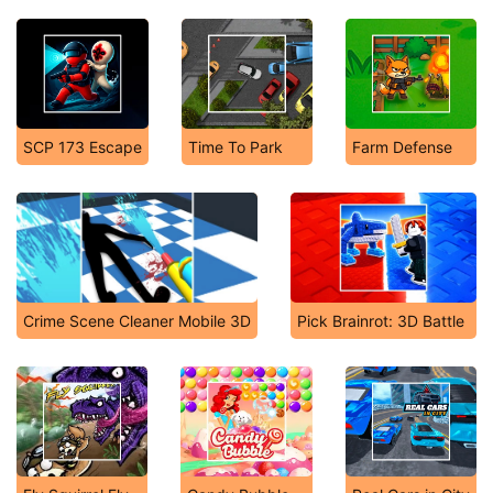
SCP 173 Escape
Time To Park
Farm Defense
Crime Scene Cleaner Mobile 3D
Pick Brainrot: 3D Battle