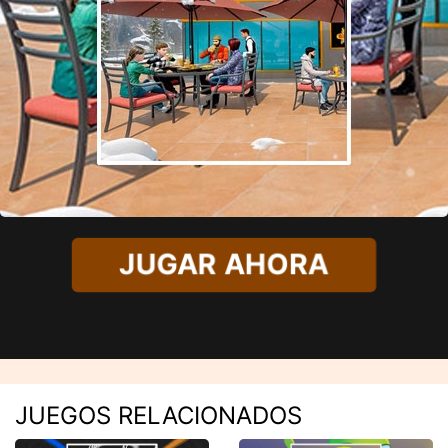
JUGAR AHORA
JUEGOS RELACIONADOS