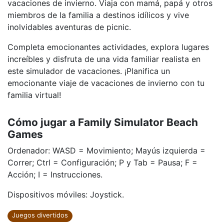
vacaciones de invierno. Viaja con mamá, papá y otros
miembros de la familia a destinos idílicos y vive
inolvidables aventuras de picnic.
Completa emocionantes actividades, explora lugares
increíbles y disfruta de una vida familiar realista en
este simulador de vacaciones. ¡Planifica un
emocionante viaje de vacaciones de invierno con tu
familia virtual!
Cómo jugar a Family Simulator Beach
Games
Ordenador: WASD = Movimiento; Mayús izquierda =
Correr; Ctrl = Configuración; P y Tab = Pausa; F =
Acción; I = Instrucciones.
Dispositivos móviles: Joystick.
Juegos divertidos