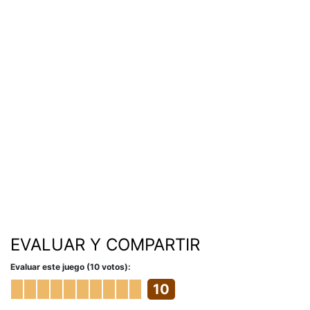
EVALUAR Y COMPARTIR
Evaluar este juego (10 votos):
10