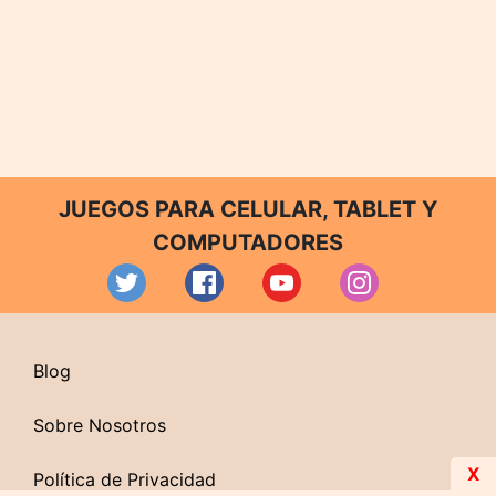
JUEGOS PARA CELULAR, TABLET Y
COMPUTADORES
Blog
Sobre Nosotros
X
Política de Privacidad