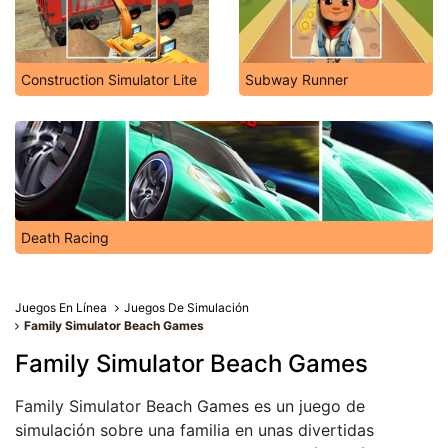
Construction Simulator Lite
Subway Runner
Death Racing
Juegos En Línea
Juegos De Simulación
Family Simulator Beach Games
Family Simulator Beach Games
Family Simulator Beach Games es un juego de
simulación sobre una familia en unas divertidas