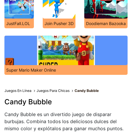
JustFall.LOL
Join Pusher 3D
Doodieman Bazooka
Super Mario Maker Online
Juegos En Línea
Juegos Para Chicas
Candy Bubble
Candy Bubble
Candy Bubble es un divertido juego de disparar
burbujas. Combina todos los deliciosos dulces del
mismo color y explótalos para ganar muchos puntos.