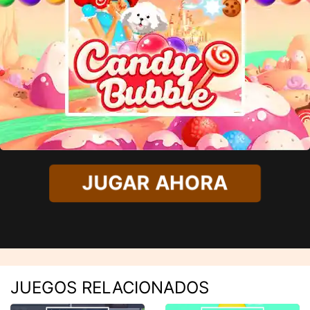
JUGAR AHORA
JUEGOS RELACIONADOS