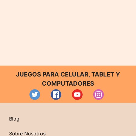
JUEGOS PARA CELULAR, TABLET Y
COMPUTADORES
Blog
Sobre Nosotros