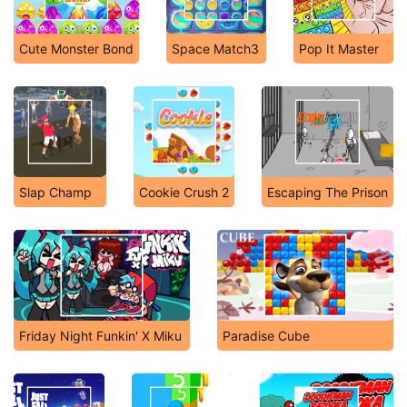
Cute Monster Bond
Space Match3
Pop It Master
Slap Champ
Cookie Crush 2
Escaping The Prison
Friday Night Funkin' X Miku
Paradise Cube