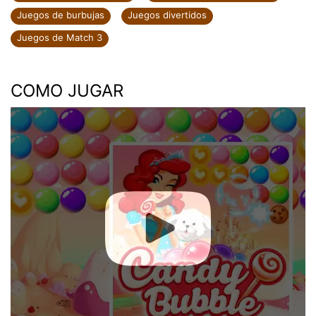
Juegos de burbujas
Juegos divertidos
Juegos de Match 3
COMO JUGAR