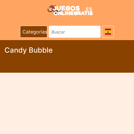
Categorías
Candy Bubble