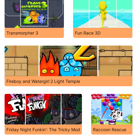
Transmorpher 3
Fun Race 3D
Fireboy and Watergirl 2 Light Temple
Friday Night Funkin': The Tricky Mod
Raccoon Rescue