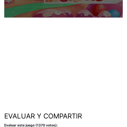
EVALUAR Y COMPARTIR
Evaluar este juego (1370 votos):