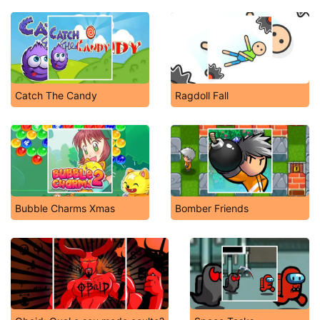
Catch The Candy
Ragdoll Fall
Bubble Charms Xmas
Bomber Friends