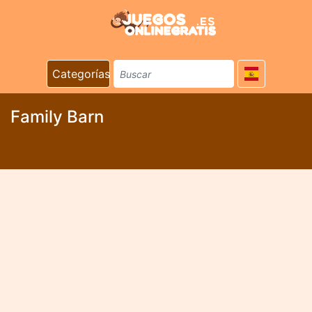
Categorías
Family Barn