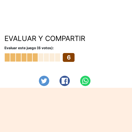
EVALUAR Y COMPARTIR
Evaluar este juego (6 votos):
6