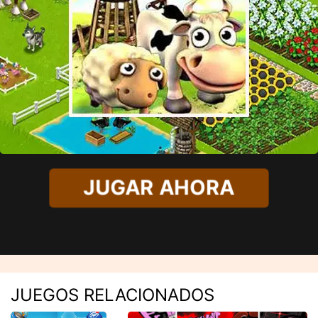
JUGAR AHORA
JUEGOS RELACIONADOS