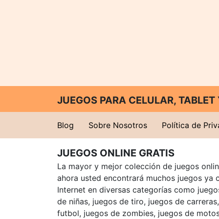
JUEGOS PARA CELULAR, TABLE
Blog
Sobre Nosotros
Política de Pri
JUEGOS ONLINE GRATIS
La mayor y mejor colección de juegos online
ahora usted encontrará muchos juegos ya 
Internet en diversas categorías como juegos
de niñas, juegos de tiro, juegos de carreras
futbol, juegos de zombies, juegos de motos