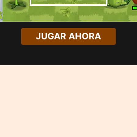
JUGAR AHORA