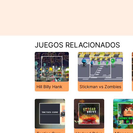
JUEGOS RELACIONADOS
Hill Billy Hank
Stickman vs Zombies