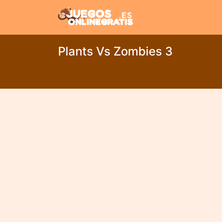
Plants Vs Zombies 3