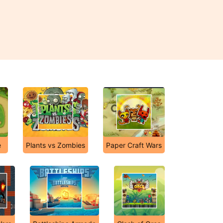
e
Plants vs Zombies
Paper Craft Wars