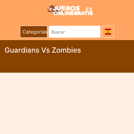
Categorías
Guardians Vs Zombies