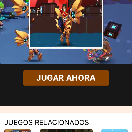
JUGAR AHORA
JUEGOS RELACIONADOS