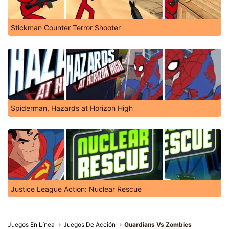
Stickman Counter Terror Shooter
Spiderman, Hazards at Horizon High
Justice League Action: Nuclear Rescue
Juegos En Línea
Juegos De Acción
Guardians Vs Zombies