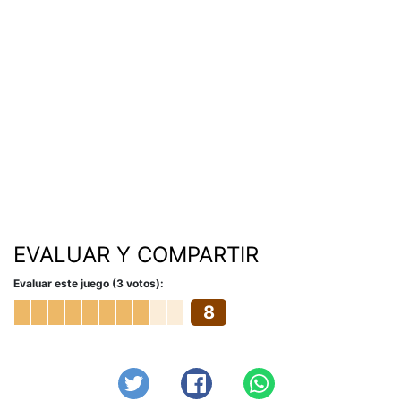
EVALUAR Y COMPARTIR
Evaluar este juego (3 votos):
8