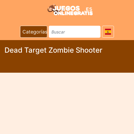
Categorías
Dead Target Zombie Shooter