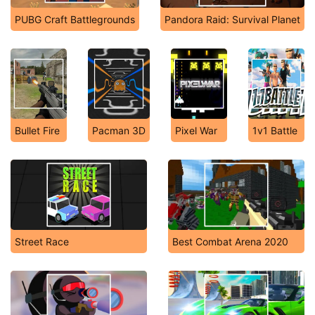
PUBG Craft Battlegrounds
Pandora Raid: Survival Planet
Bullet Fire
Pacman 3D
Pixel War
1v1 Battle
Street Race
Best Combat Arena 2020