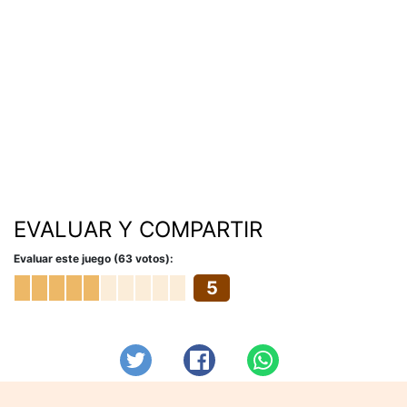
EVALUAR Y COMPARTIR
Evaluar este juego (63 votos):
5