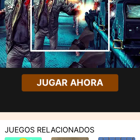
JUGAR AHORA
JUEGOS RELACIONADOS