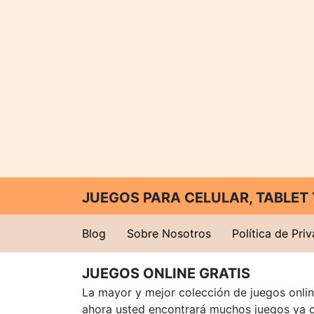
JUEGOS PARA CELULAR, TABLE
Blog
Sobre Nosotros
Política de Pri
JUEGOS ONLINE GRATIS
La mayor y mejor colección de juegos online
ahora usted encontrará muchos juegos ya 