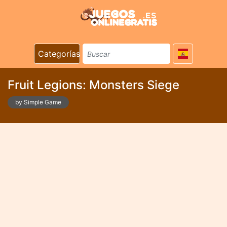
Categorías
Fruit Legions: Monsters Siege
by Simple Game