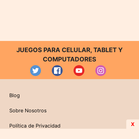
JUEGOS PARA CELULAR, TABLET Y
COMPUTADORES
Blog
Sobre Nosotros
X
Política de Privacidad