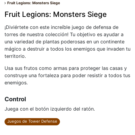
Fruit Legions: Monsters Siege
Fruit Legions: Monsters Siege
¡Diviértete con este increíble juego de defensa de
torres de nuestra colección! Tu objetivo es ayudar a
una variedad de plantas poderosas en un continente
mágico a destruir a todos los enemigos que invaden tu
territorio.
Usa sus frutos como armas para proteger las casas y
construye una fortaleza para poder resistir a todos tus
enemigos.
Control
Juega con el botón izquierdo del ratón.
Juegos de Tower Defense