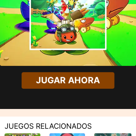
JUGAR AHORA
JUEGOS RELACIONADOS