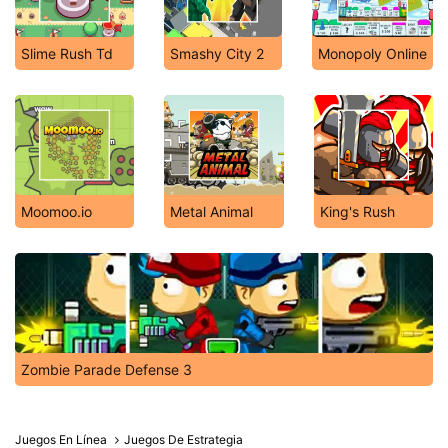
Slime Rush Td
Smashy City 2
Monopoly Online
Moomoo.io
Metal Animal
King's Rush
Zombie Parade Defense 3
Juegos En Línea
Juegos De Estrategia