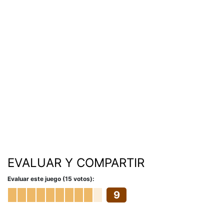
EVALUAR Y COMPARTIR
Evaluar este juego (15 votos):
9