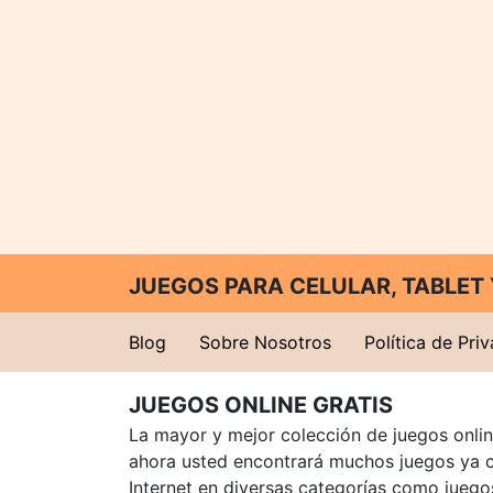
JUEGOS PARA CELULAR, TABLE
Blog
Sobre Nosotros
Política de Pri
JUEGOS ONLINE GRATIS
La mayor y mejor colección de juegos online
ahora usted encontrará muchos juegos ya 
Internet en diversas categorías como juegos