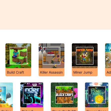
Build Craft
Killer Assassin
Miner Jump
Ad