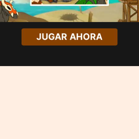
JUGAR AHORA