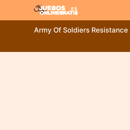
Army Of Soldiers Resistance