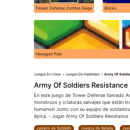
Flower Defense Zombie Siege
Bricks
Hexagon Pals
Juegos En Línea
Juegos De Habilidad
Army Of Soldie
Army Of Soldiers Resistance
En este juego de Tower Defense llamado Ar
monstruos y criaturas salvajes que están tr
humanos! Junto con su equipo de soldados 
épica. - Jugar Army Of Soldiers Resistance G
Juegos de Soldado
Juegos de Batalla
Jue