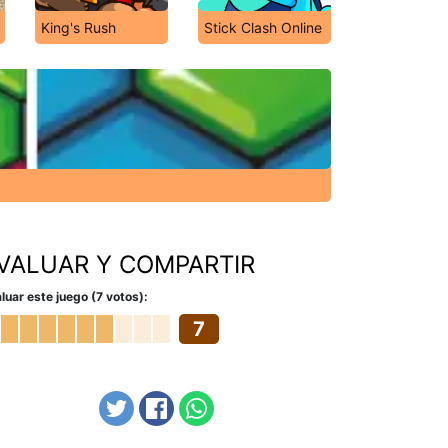
King's Rush
Stick Clash Online
VALUAR Y COMPARTIR
luar este juego (7 votos):
7