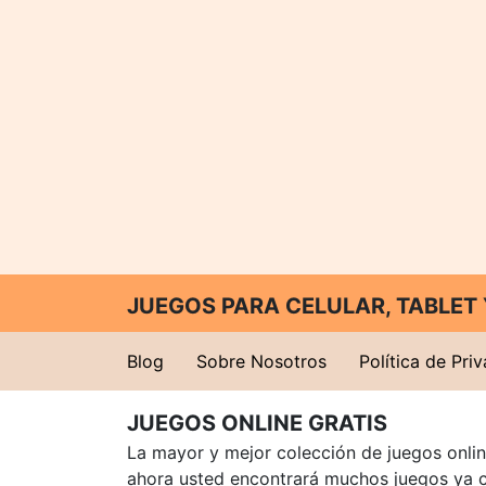
JUEGOS PARA CELULAR, TABLE
Blog
Sobre Nosotros
Política de Pri
JUEGOS ONLINE GRATIS
La mayor y mejor colección de juegos online
ahora usted encontrará muchos juegos ya 