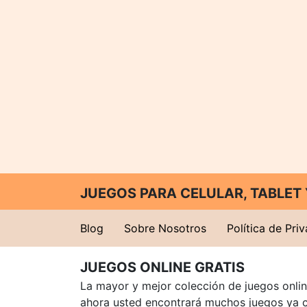
JUEGOS PARA CELULAR, TABLE
Blog
Sobre Nosotros
Política de Pri
JUEGOS ONLINE GRATIS
La mayor y mejor colección de juegos online
ahora usted encontrará muchos juegos ya 