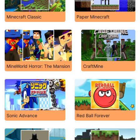
Minecraft Classic
Paper Minecraft
MineWorld Horror: The Mansion
CraftMine
Sonic Advance
Red Ball Forever