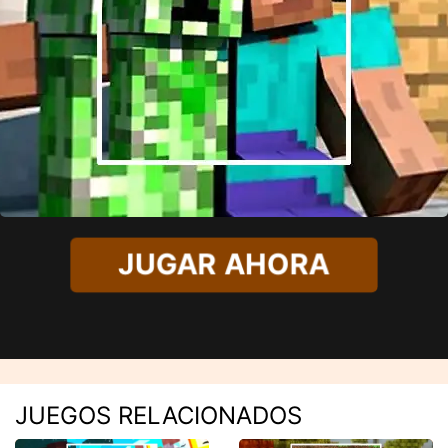
JUGAR AHORA
JUEGOS RELACIONADOS