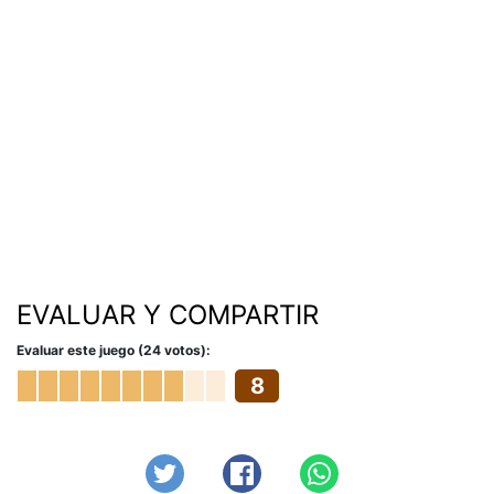
EVALUAR Y COMPARTIR
Evaluar este juego (24 votos):
8