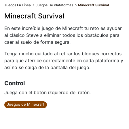
Juegos En Línea
Juegos De Plataformas
Minecraft Survival
Minecraft Survival
En este increíble juego de Minecraft tu reto es ayudar
al clásico Steve a eliminar todos los obstáculos para
caer al suelo de forma segura.
Tenga mucho cuidado al retirar los bloques correctos
para que aterrice correctamente en cada plataforma y
así no se caiga de la pantalla del juego.
Control
Juega con el botón izquierdo del ratón.
Juegos de Minecraft