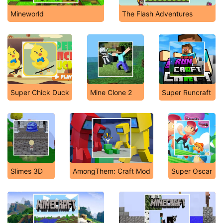
Mineworld
The Flash Adventures
Super Chick Duck
Mine Clone 2
Super Runcraft
Slimes 3D
AmongThem: Craft Mod
Super Oscar