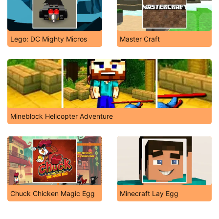
Lego: DC Mighty Micros
Master Craft
Mineblock Helicopter Adventure
Chuck Chicken Magic Egg
Minecraft Lay Egg