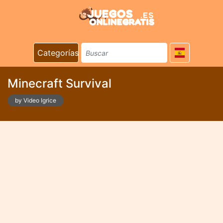
Categorías
Minecraft Survival
by Video Igrice