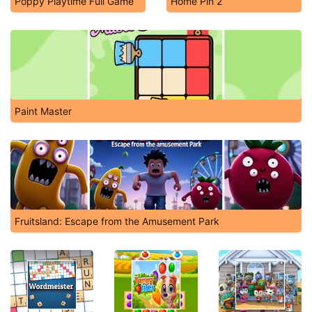
Poppy Playtime Full Game
Home Pin 2
Paint Master
Fruitsland: Escape from the Amusement Park