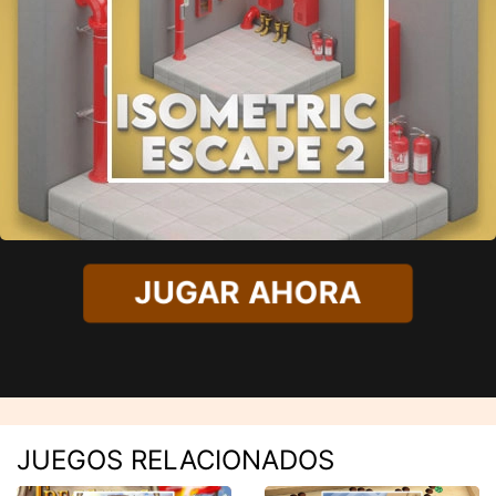
JUGAR AHORA
JUEGOS RELACIONADOS