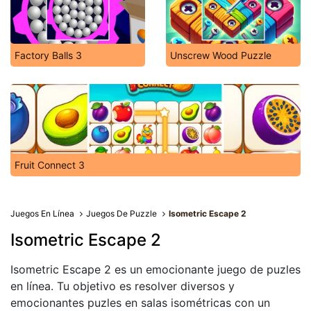
Factory Balls 3
Unscrew Wood Puzzle
Fruit Connect 3
Juegos En Línea
Juegos De Puzzle
Isometric Escape 2
Isometric Escape 2
Isometric Escape 2 es un emocionante juego de puzles
en línea. Tu objetivo es resolver diversos y
emocionantes puzles en salas isométricas con un