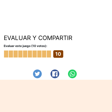
EVALUAR Y COMPARTIR
Evaluar este juego (10 votos):
10