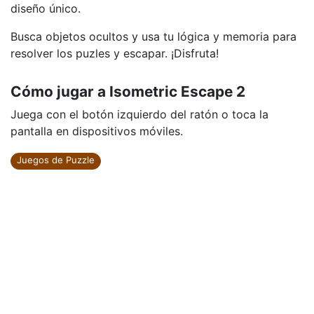
diseño único.
Busca objetos ocultos y usa tu lógica y memoria para
resolver los puzles y escapar. ¡Disfruta!
Cómo jugar a Isometric Escape 2
Juega con el botón izquierdo del ratón o toca la
pantalla en dispositivos móviles.
Juegos de Puzzle