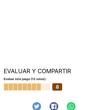
EVALUAR Y COMPARTIR
Evaluar este juego (12 votos):
8