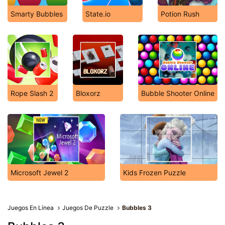
Smarty Bubbles
State.io
Potion Rush
Rope Slash 2
Bloxorz
Bubble Shooter Online
Microsoft Jewel 2
Kids Frozen Puzzle
Juegos En Línea
Juegos De Puzzle
Bubbles 3