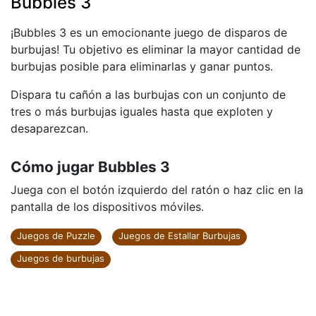
Bubbles 3
¡Bubbles 3 es un emocionante juego de disparos de
burbujas! Tu objetivo es eliminar la mayor cantidad de
burbujas posible para eliminarlas y ganar puntos.
Dispara tu cañón a las burbujas con un conjunto de
tres o más burbujas iguales hasta que exploten y
desaparezcan.
Cómo jugar Bubbles 3
Juega con el botón izquierdo del ratón o haz clic en la
pantalla de los dispositivos móviles.
Juegos de Puzzle
Juegos de Estallar Burbujas
Juegos de burbujas