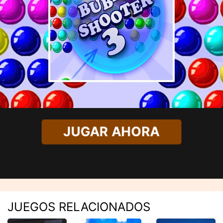
JUGAR AHORA
JUEGOS RELACIONADOS