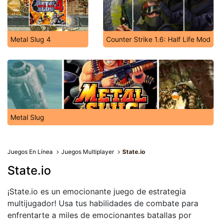
Metal Slug 4
Counter Strike 1.6: Half Life Mod
Metal Slug
Juegos En Línea
Juegos Multiplayer
State.io
State.io
¡State.io es un emocionante juego de estrategia
multijugador! Usa tus habilidades de combate para
enfrentarte a miles de emocionantes batallas por