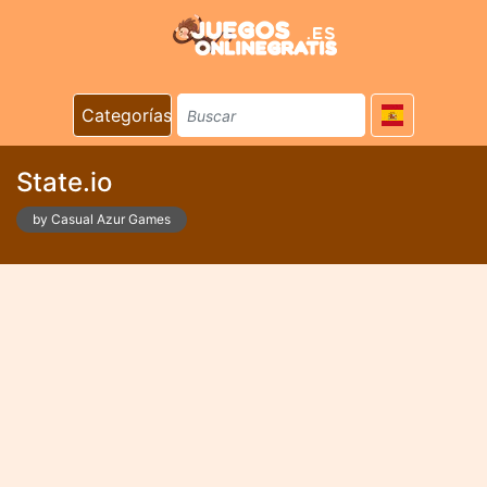
Categorías
State.io
by Casual Azur Games