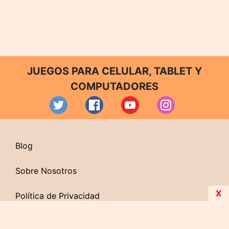
JUEGOS PARA CELULAR, TABLET Y
COMPUTADORES
Blog
Sobre Nosotros
X
Política de Privacidad
Contacto