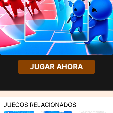
JUGAR AHORA
JUEGOS RELACIONADOS