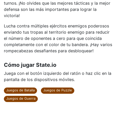
turnos. ¡No olvides que las mejores tácticas y la mejor
defensa son las más importantes para lograr la
victoria!
Lucha contra múltiples ejércitos enemigos poderosos
enviando tus tropas al territorio enemigo para reducir
el número de oponentes a cero para que coincida
completamente con el color de tu bandera. ¡Hay varios
rompecabezas desafiantes para desbloquear!
Cómo jugar State.io
Juega con el botón izquierdo del ratón o haz clic en la
pantalla de los dispositivos móviles.
Juegos de Batalla
Juegos de Puzzle
Juegos de Guerra