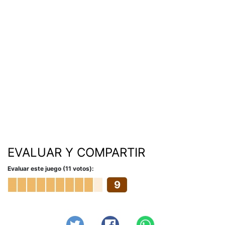
EVALUAR Y COMPARTIR
Evaluar este juego (11 votos):
9