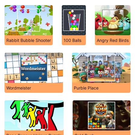
Rabbit Bubble Shooter
100 Balls
Angry Red Birds
Wordmeister
Purble Place