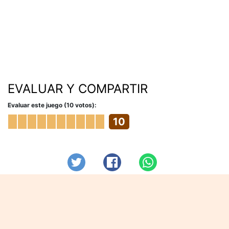
EVALUAR Y COMPARTIR
Evaluar este juego (10 votos):
10