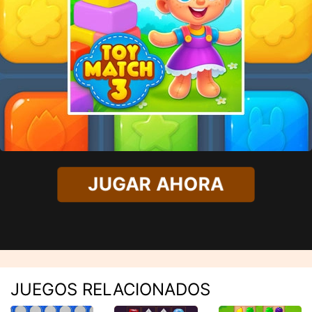
JUGAR AHORA
JUEGOS RELACIONADOS