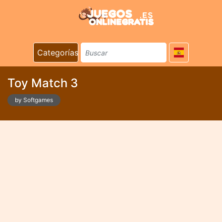
Categorías
Toy Match 3
by Softgames