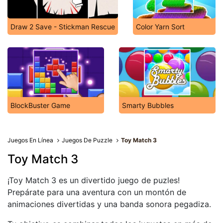
Draw 2 Save - Stickman Rescue
Color Yarn Sort
BlockBuster Game
Smarty Bubbles
Juegos En Línea
Juegos De Puzzle
Toy Match 3
Toy Match 3
¡Toy Match 3 es un divertido juego de puzles!
Prepárate para una aventura con un montón de
animaciones divertidas y una banda sonora pegadiza.