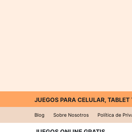
JUEGOS PARA CELULAR, TABLE
Blog
Sobre Nosotros
Política de Pri
JUEGOS ONLINE GRATIS