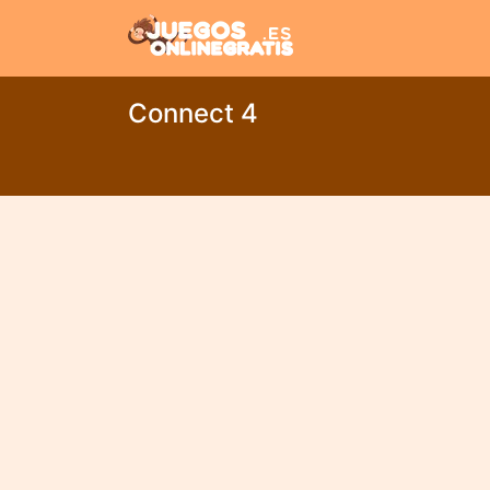
Connect 4