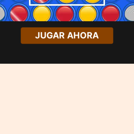
JUGAR AHORA