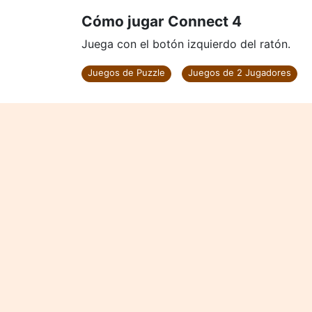
Cómo jugar Connect 4
Juega con el botón izquierdo del ratón.
Juegos de Puzzle
Juegos de 2 Jugadores