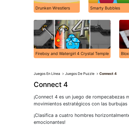
Drunken Wrestlers
Smarty Bubbles
Fireboy and Watergirl 4 Crystal Temple
Blox
Juegos En Línea
Juegos De Puzzle
Connect 4
Connect 4
¡Connect 4 es un juego de rompecabezas muy
movimientos estratégicos con las burbujas
¡Clasifica a cuatro hombres horizontalmente
emocionantes!