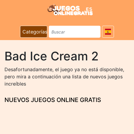
Categorías
Bad Ice Cream 2
Desafortunadamente, el juego ya no está disponible,
pero mira a continuación una lista de nuevos juegos
increíbles
NUEVOS JUEGOS ONLINE GRATIS