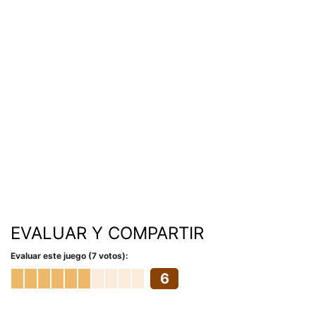
EVALUAR Y COMPARTIR
Evaluar este juego (7 votos):
6