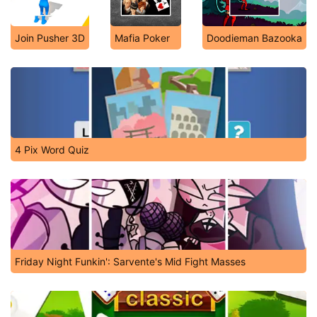
Join Pusher 3D
Mafia Poker
Doodieman Bazooka
4 Pix Word Quiz
Friday Night Funkin': Sarvente's Mid Fight Masses