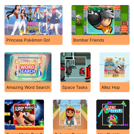
Princess Pokémon Go!
Bomber Friends
Amazing Word Search
Space Tasks
Allez Hop