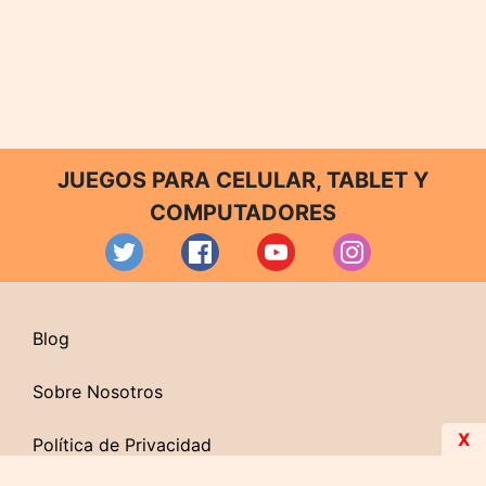
JUEGOS PARA CELULAR, TABLET Y
COMPUTADORES
Blog
Sobre Nosotros
X
Política de Privacidad