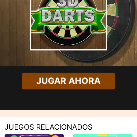
JUGAR AHORA
JUEGOS RELACIONADOS