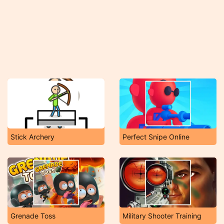
Stick Archery
Perfect Snipe Online
Grenade Toss
Military Shooter Training