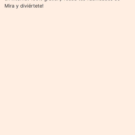
Mira y diviértete!