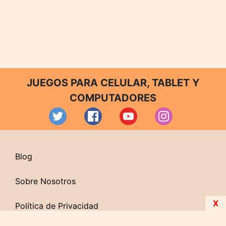
JUEGOS PARA CELULAR, TABLET Y
COMPUTADORES
Blog
Sobre Nosotros
X
Política de Privacidad