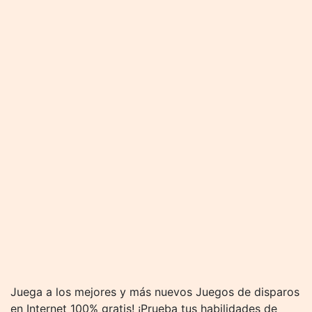
Juega a los mejores y más nuevos Juegos de disparos
en Internet 100% gratis! ¡Prueba tus habilidades de