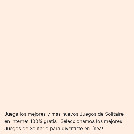
Juega los mejores y más nuevos Juegos de Solitaire
en Internet 100% gratis! ¡Seleccionamos los mejores
Juegos de Solitario para divertirte en línea!