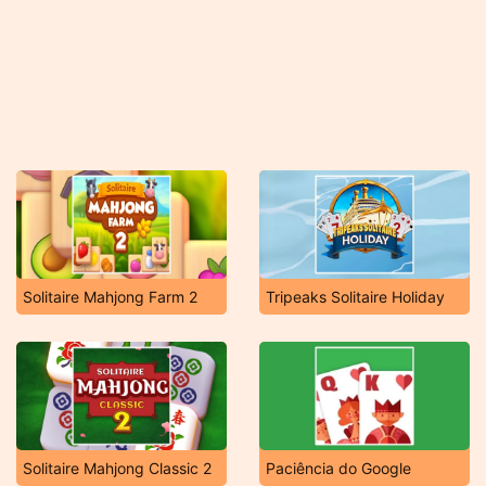
Solitaire Mahjong Farm 2
Tripeaks Solitaire Holiday
Solitaire Mahjong Classic 2
Paciência do Google