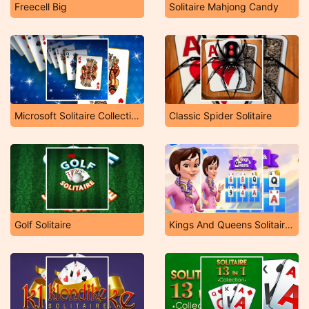
Freecell Big
Solitaire Mahjong Candy
Microsoft Solitaire Collection
Classic Spider Solitaire
Golf Solitaire
Kings And Queens Solitaire Tripeaks