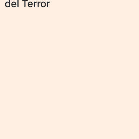
del Terror