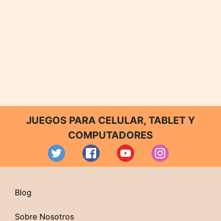
JUEGOS PARA CELULAR, TABLET Y
COMPUTADORES
Blog
Sobre Nosotros