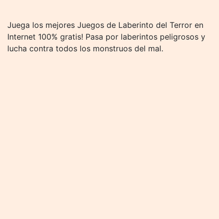
Juega los mejores Juegos de Laberinto del Terror en
Internet 100% gratis! Pasa por laberintos peligrosos y
lucha contra todos los monstruos del mal.