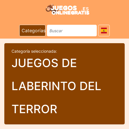
Categorías
Categoría seleccionada:
JUEGOS DE
LABERINTO DEL
TERROR