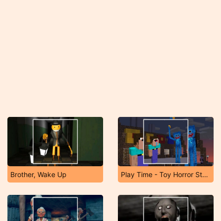
Brother, Wake Up
Play Time - Toy Horror Store