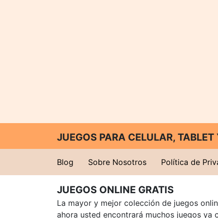
JUEGOS PARA CELULAR, TABLE
Blog
Sobre Nosotros
Política de Pri
JUEGOS ONLINE GRATIS
La mayor y mejor colección de juegos online
ahora usted encontrará muchos juegos ya 