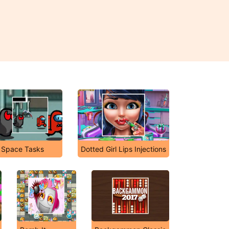
Space Tasks
Dotted Girl Lips Injections