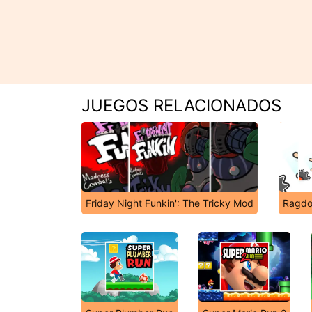
JUEGOS RELACIONADOS
Friday Night Funkin': The Tricky Mod
Ragdol