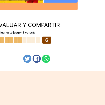
VALUAR Y COMPARTIR
luar este juego (3 votos):
6