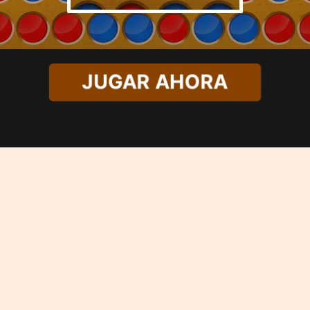
JUGAR AHORA