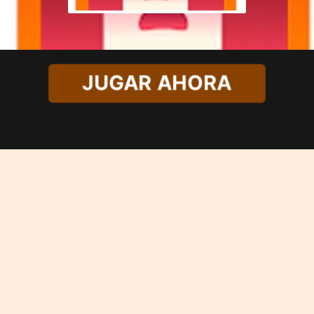
JUGAR AHORA