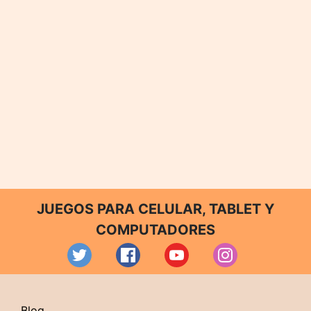
JUEGOS PARA CELULAR, TABLET Y
COMPUTADORES
Blog