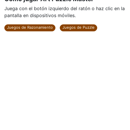
Juega con el botón izquierdo del ratón o haz clic en la
pantalla en dispositivos móviles.
Juegos de Razonamiento
Juegos de Puzzle