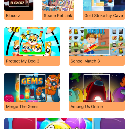
Bloxorz
Space Pet Link
Gold Strike Icy Cave
Protect My Dog 3
School Match 3
Merge The Gems
Among Us Online