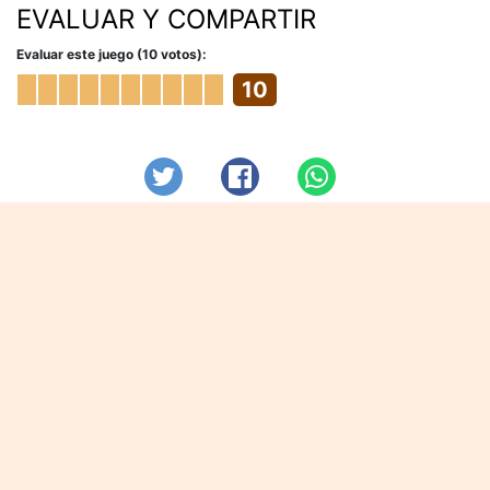
EVALUAR Y COMPARTIR
Evaluar este juego (10 votos):
10