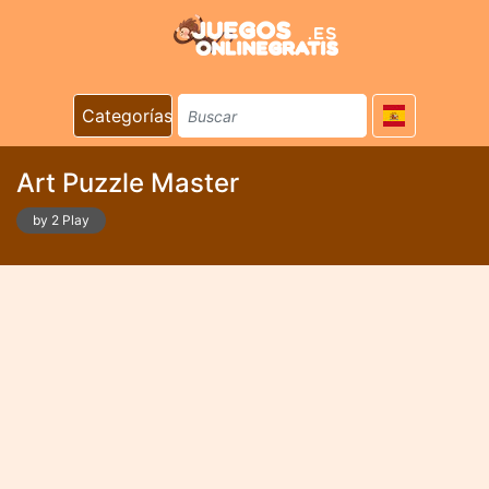
Categorías
Art Puzzle Master
by 2 Play