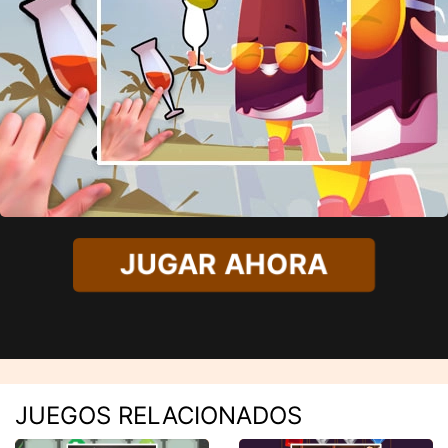
JUGAR AHORA
JUEGOS RELACIONADOS