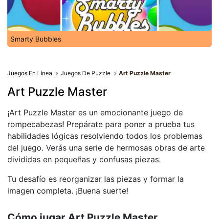
Smarty Bubbles
Juegos En Línea
Juegos De Puzzle
Art Puzzle Master
Art Puzzle Master
¡Art Puzzle Master es un emocionante juego de
rompecabezas! Prepárate para poner a prueba tus
habilidades lógicas resolviendo todos los problemas
del juego. Verás una serie de hermosas obras de arte
divididas en pequeñas y confusas piezas.
Tu desafío es reorganizar las piezas y formar la
imagen completa. ¡Buena suerte!
Cómo jugar Art Puzzle Master