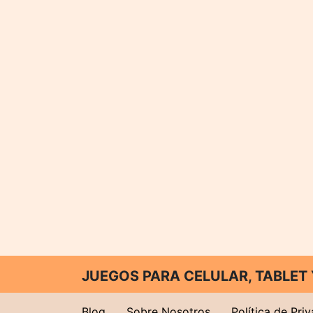
JUEGOS PARA CELULAR, TABLE
Blog
Sobre Nosotros
Política de Pri