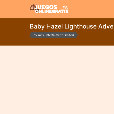
Baby Hazel Lighthouse Adve
by Axis Entertaiment Limited