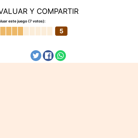
VALUAR Y COMPARTIR
luar este juego (7 votos):
5