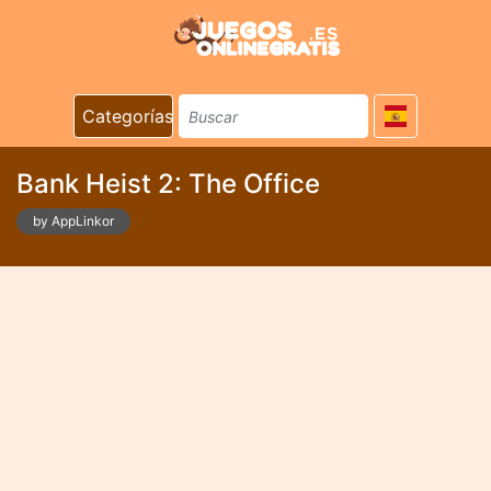
Categorías
Bank Heist 2: The Office
by AppLinkor