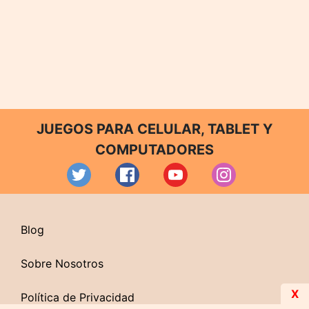
JUEGOS PARA CELULAR, TABLET Y
COMPUTADORES
Blog
Sobre Nosotros
X
Política de Privacidad