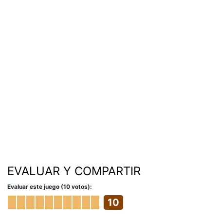
EVALUAR Y COMPARTIR
Evaluar este juego (10 votos):
10