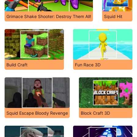
Grimace Shake Shooter: Destroy Them All!
Squid Hit
Build Craft
Fun Race 3D
Squid Escape Bloody Revenge
Block Craft 3D