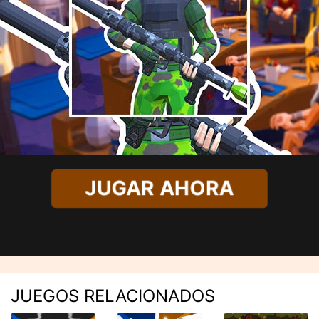
JUGAR AHORA
JUEGOS RELACIONADOS