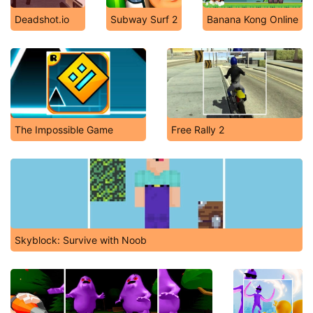
Deadshot.io
Subway Surf 2
Banana Kong Online
The Impossible Game
Free Rally 2
Skyblock: Survive with Noob