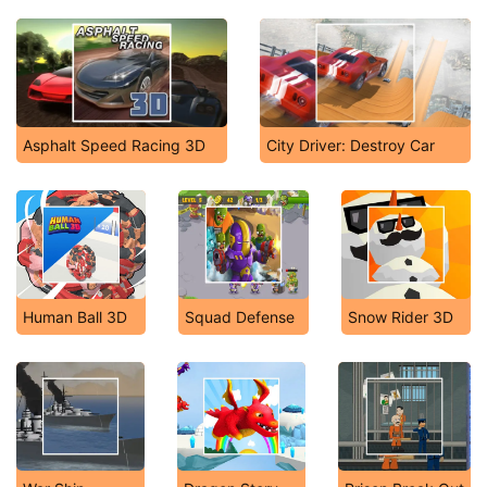
Asphalt Speed Racing 3D
City Driver: Destroy Car
Human Ball 3D
Squad Defense
Snow Rider 3D