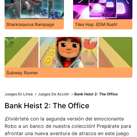
Sharkosaurus Rampage
Tiles Hop: EDM Rush!
Subway Runner
Juegos En Línea
Juegos De Acción
Bank Heist 2: The Office
Bank Heist 2: The Office
¡Diviértete con la segunda versión del emocionante
Robo a un banco de nuestra colección! Prepárate para
afrontar una nueva aventura de atracos en este juego