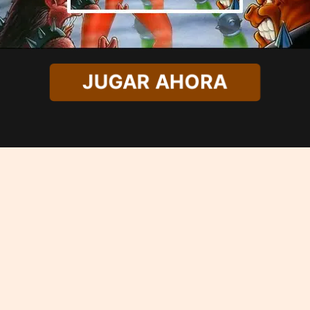
JUGAR AHORA