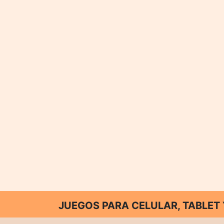
JUEGOS PARA CELULAR, TABLE