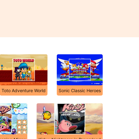
Toto Adventure World
Sonic Classic Heroes