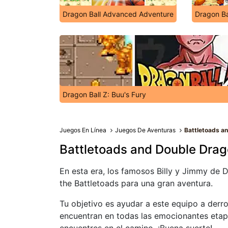
Dragon Ball Advanced Adventure
Dragon Ba
Dragon Ball Z: Buu's Fury
Juegos En Línea
Juegos De Aventuras
Battletoads a
Battletoads and Double Dra
En esta era, los famosos Billy y Jimmy de D
the Battletoads para una gran aventura.
Tu objetivo es ayudar a este equipo a derro
encuentran en todas las emocionantes etap