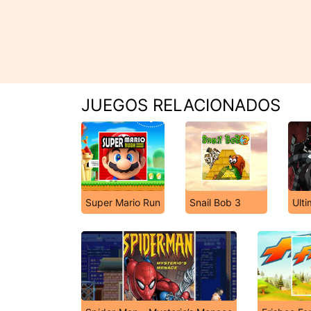
JUEGOS RELACIONADOS
Super Mario Run
Snail Bob 3
Ult