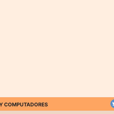
T Y COMPUTADORES