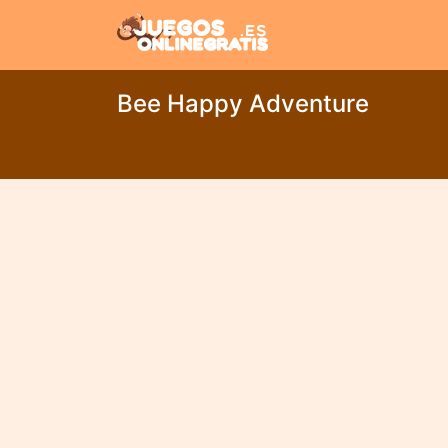
Bee Happy Adventure