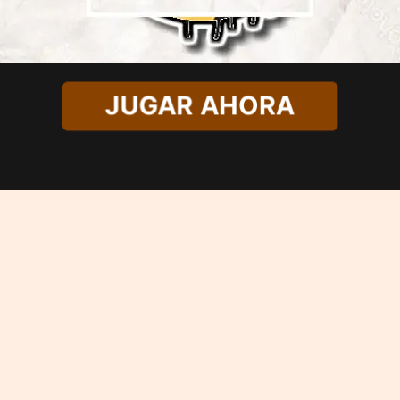
JUGAR AHORA