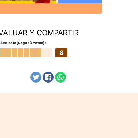
VALUAR Y COMPARTIR
luar este juego (3 votos):
8