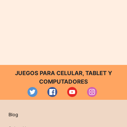
JUEGOS PARA CELULAR, TABLET Y
COMPUTADORES
Blog