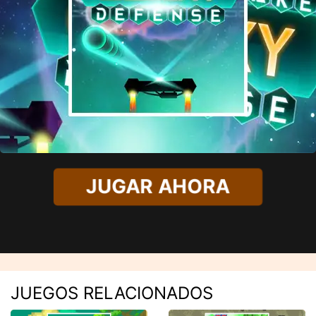
JUGAR AHORA
JUEGOS RELACIONADOS