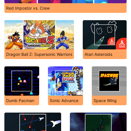
Red Impostor vs. Crew
Dragon Ball Z: Supersonic Warriors
Atari Asteroids
Dumb Pacman
Sonic Advance
Space Wing