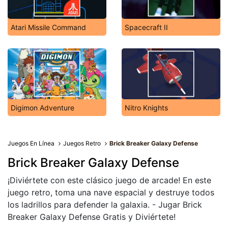
Atari Missile Command
Spacecraft II
Digimon Adventure
Nitro Knights
Juegos En Línea
Juegos Retro
Brick Breaker Galaxy Defense
Brick Breaker Galaxy Defense
¡Diviértete con este clásico juego de arcade! En este
juego retro, toma una nave espacial y destruye todos
los ladrillos para defender la galaxia. - Jugar Brick
Breaker Galaxy Defense Gratis y Diviértete!