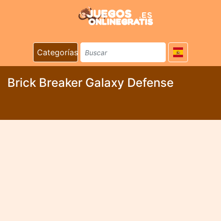
Categorías
Brick Breaker Galaxy Defense