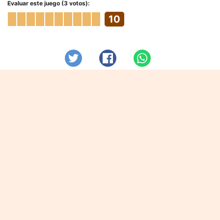
Evaluar este juego (3 votos):
10