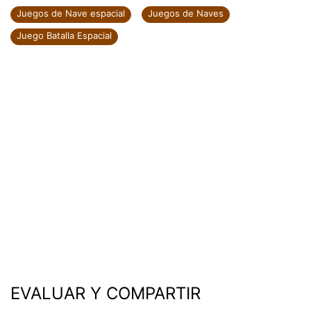
Juegos de Nave espacial
Juegos de Naves
Juego Batalla Espacial
EVALUAR Y COMPARTIR