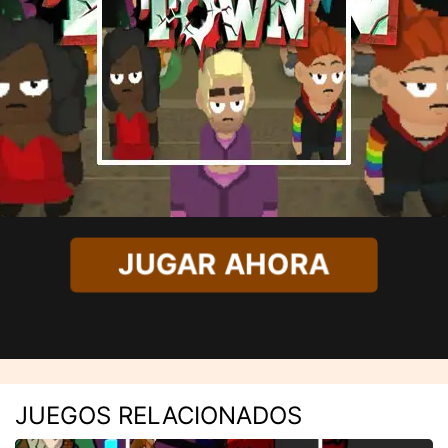
JUGAR AHORA
JUEGOS RELACIONADOS