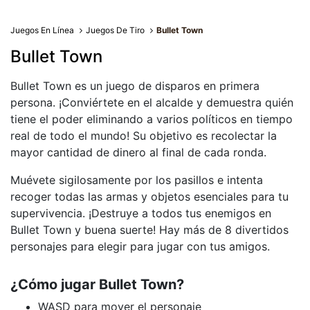
Juegos En Línea
Juegos De Tiro
Bullet Town
Bullet Town
Bullet Town es un juego de disparos en primera
persona. ¡Conviértete en el alcalde y demuestra quién
tiene el poder eliminando a varios políticos en tiempo
real de todo el mundo! Su objetivo es recolectar la
mayor cantidad de dinero al final de cada ronda.
Muévete sigilosamente por los pasillos e intenta
recoger todas las armas y objetos esenciales para tu
supervivencia. ¡Destruye a todos tus enemigos en
Bullet Town y buena suerte! Hay más de 8 divertidos
personajes para elegir para jugar con tus amigos.
¿Cómo jugar Bullet Town?
WASD para mover el personaje