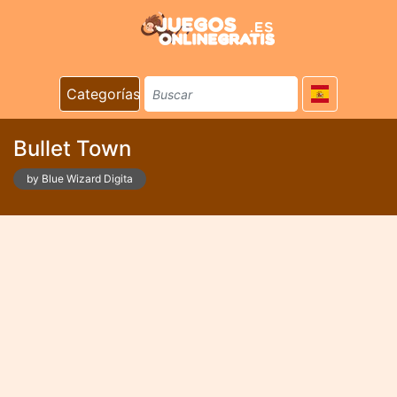
Categorías
Bullet Town
by Blue Wizard Digita