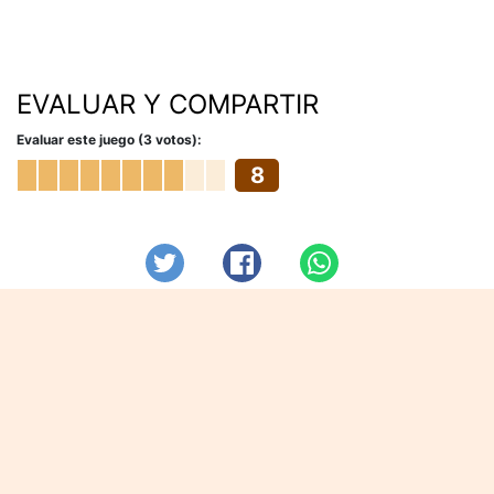
EVALUAR Y COMPARTIR
Evaluar este juego (3 votos):
8