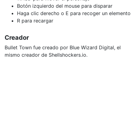
Botón izquierdo del mouse para disparar
Haga clic derecho o E para recoger un elemento
R para recargar
Creador
Bullet Town fue creado por Blue Wizard Digital, el
mismo creador de Shellshockers.io.