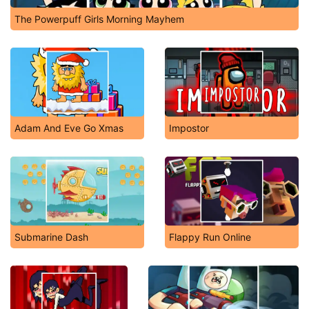
The Powerpuff Girls Morning Mayhem
Adam And Eve Go Xmas
Impostor
Submarine Dash
Flappy Run Online