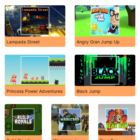
Lampada Street
Angry Gran Jump Up
Princess Power Adventures
Black Jump