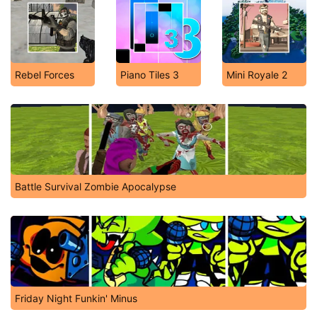
Rebel Forces
Piano Tiles 3
Mini Royale 2
Battle Survival Zombie Apocalypse
Friday Night Funkin' Minus