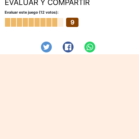
EVALUAR Y COMPARTIR
Evaluar este juego (12 votos):
9