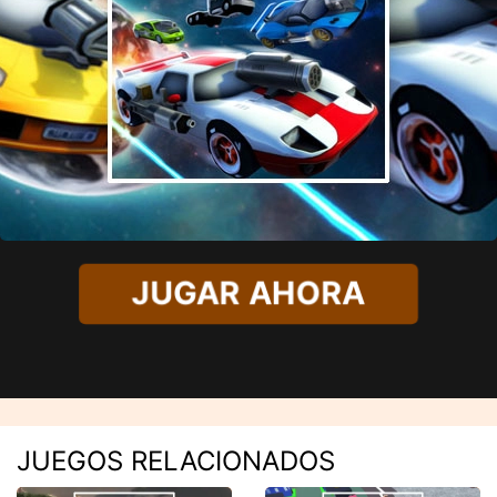
JUGAR AHORA
JUEGOS RELACIONADOS