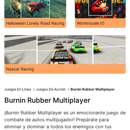
Halloween Lonely Road Racing
Wormroyale.IO
Nascar Racing
Juegos En Línea
Juegos De Acción
Burnin Rubber Multiplayer
Burnin Rubber Multiplayer
¡Burnin Rubber Multiplayer es un emocionante juego de
combate de autos multijugador! Prepárate para
eliminar y dominar a todos los enemigos con tus