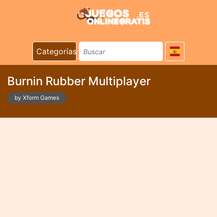
Categorías
Burnin Rubber Multiplayer
by Xform Games