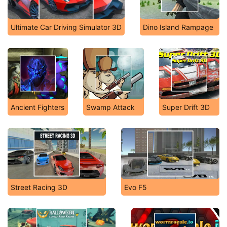
Ultimate Car Driving Simulator 3D
Dino Island Rampage
Ancient Fighters
Swamp Attack
Super Drift 3D
Street Racing 3D
Evo F5