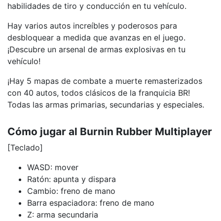
habilidades de tiro y conducción en tu vehículo.
Hay varios autos increíbles y poderosos para
desbloquear a medida que avanzas en el juego.
¡Descubre un arsenal de armas explosivas en tu
vehículo!
¡Hay 5 mapas de combate a muerte remasterizados
con 40 autos, todos clásicos de la franquicia BR!
Todas las armas primarias, secundarias y especiales.
Cómo jugar al Burnin Rubber Multiplayer
[Teclado]
WASD: mover
Ratón: apunta y dispara
Cambio: freno de mano
Barra espaciadora: freno de mano
Z: arma secundaria