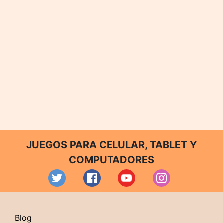
JUEGOS PARA CELULAR, TABLET Y
COMPUTADORES
Blog