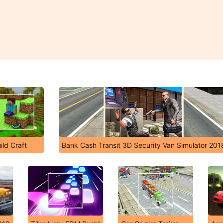
ild Craft
Bank Cash Transit 3D Security Van Simulator 201