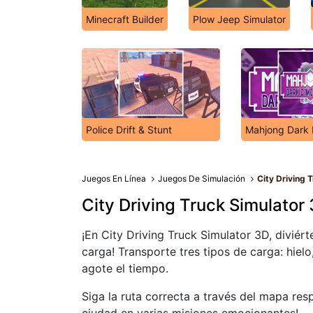
Minecraft Builder
Plow Jeep Simulator
Police Drift & Stunt
Mahjong Dark 
Juegos En Línea
Juegos De Simulación
City Driving 
City Driving Truck Simulator
¡En City Driving Truck Simulator 3D, divié
carga! Transporte tres tipos de carga: hiel
agote el tiempo.
Siga la ruta correcta a través del mapa res