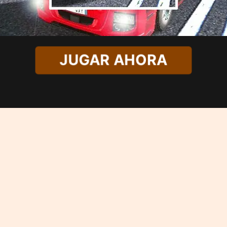
JUGAR AHORA