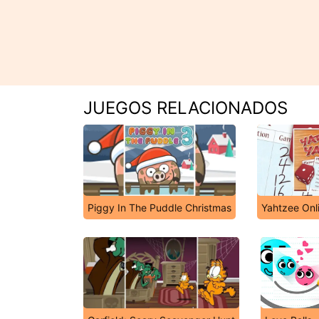
JUEGOS RELACIONADOS
Piggy In The Puddle Christmas
Yahtzee Onl