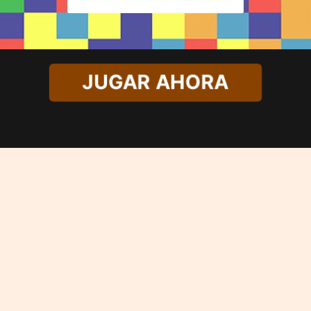
JUGAR AHORA