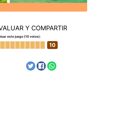
VALUAR Y COMPARTIR
luar este juego (10 votos):
10