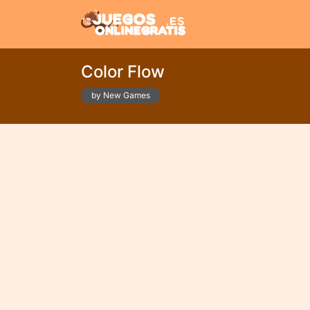
Color Flow
by New Games