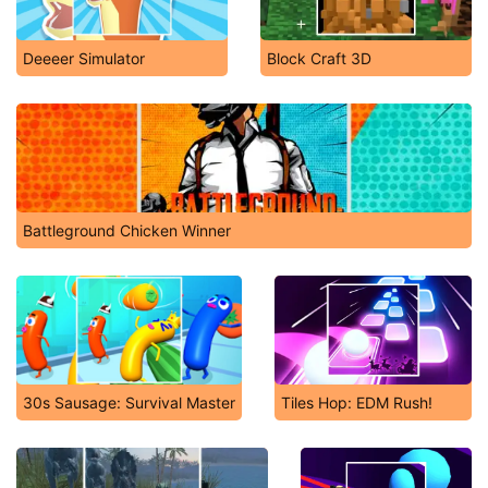
Deeeer Simulator
Block Craft 3D
Battleground Chicken Winner
30s Sausage: Survival Master
Tiles Hop: EDM Rush!