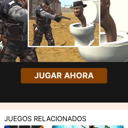
JUGAR AHORA
JUEGOS RELACIONADOS