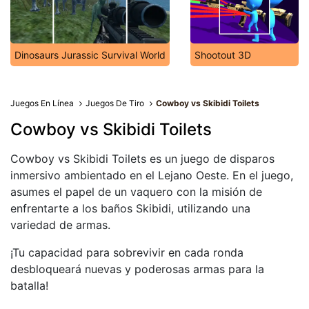
Dinosaurs Jurassic Survival World
Shootout 3D
Juegos En Línea
Juegos De Tiro
Cowboy vs Skibidi Toilets
Cowboy vs Skibidi Toilets
Cowboy vs Skibidi Toilets es un juego de disparos
inmersivo ambientado en el Lejano Oeste. En el juego,
asumes el papel de un vaquero con la misión de
enfrentarte a los baños Skibidi, utilizando una
variedad de armas.
¡Tu capacidad para sobrevivir en cada ronda
desbloqueará nuevas y poderosas armas para la
batalla!