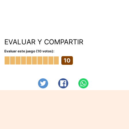
EVALUAR Y COMPARTIR
Evaluar este juego (10 votos):
10