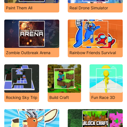
Paint Them All
Real Drone Simulator
Zombie Outbreak Arena
Rainbow Friends Survival
Rocking Sky Trip
Build Craft
Fun Race 3D