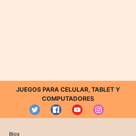
JUEGOS PARA CELULAR, TABLET Y
COMPUTADORES
Blog