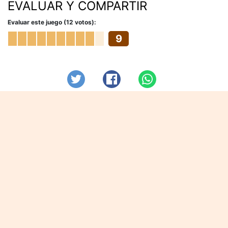
EVALUAR Y COMPARTIR
Evaluar este juego (12 votos):
9