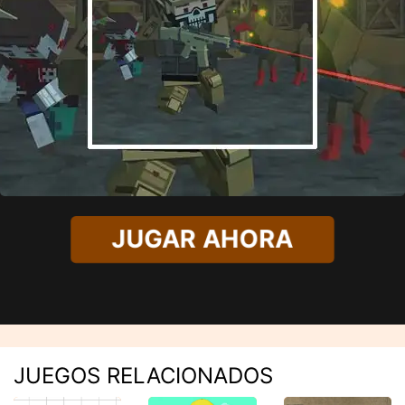
JUGAR AHORA
JUEGOS RELACIONADOS