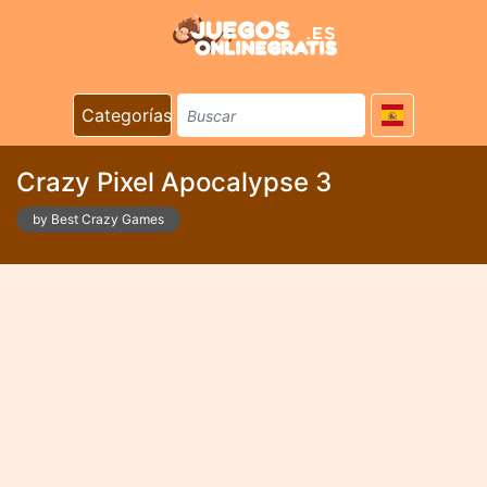
Categorías
Crazy Pixel Apocalypse 3
by Best Crazy Games