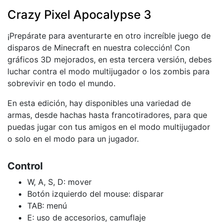
Crazy Pixel Apocalypse 3
¡Prepárate para aventurarte en otro increíble juego de
disparos de Minecraft en nuestra colección! Con
gráficos 3D mejorados, en esta tercera versión, debes
luchar contra el modo multijugador o los zombis para
sobrevivir en todo el mundo.
En esta edición, hay disponibles una variedad de
armas, desde hachas hasta francotiradores, para que
puedas jugar con tus amigos en el modo multijugador
o solo en el modo para un jugador.
Control
W, A, S, D: mover
Botón izquierdo del mouse: disparar
TAB: menú
E: uso de accesorios, camuflaje