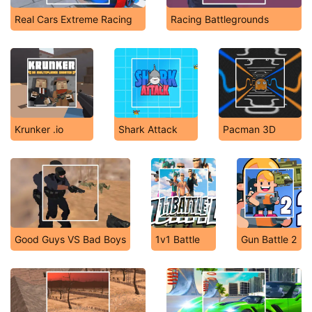
Real Cars Extreme Racing
Racing Battlegrounds
Krunker .io
Shark Attack
Pacman 3D
Good Guys VS Bad Boys
1v1 Battle
Gun Battle 2