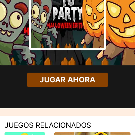
JUGAR AHORA
JUEGOS RELACIONADOS