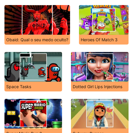
Obaid: Qual o seu medo oculto?
Heroes Of Match 3
Space Tasks
Dotted Girl Lips Injections