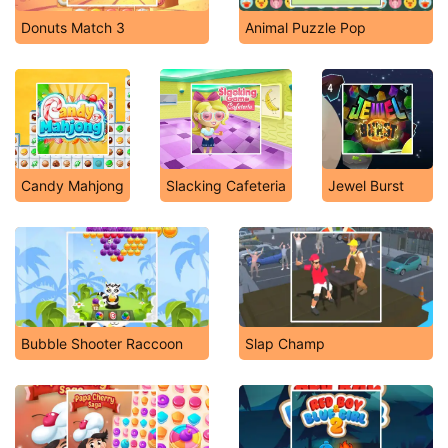
Donuts Match 3
Animal Puzzle Pop
Candy Mahjong
Slacking Cafeteria
Jewel Burst
Bubble Shooter Raccoon
Slap Champ