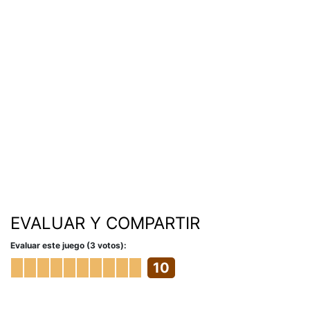
EVALUAR Y COMPARTIR
Evaluar este juego (3 votos):
10