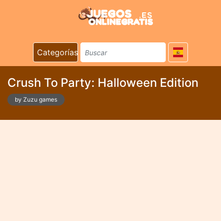
Categorías
Crush To Party: Halloween Edition
by Zuzu games