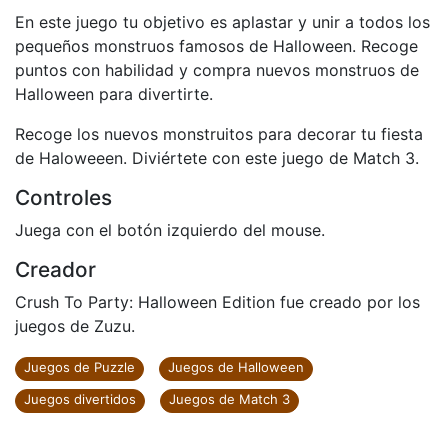
En este juego tu objetivo es aplastar y unir a todos los
pequeños monstruos famosos de Halloween. Recoge
puntos con habilidad y compra nuevos monstruos de
Halloween para divertirte.
Recoge los nuevos monstruitos para decorar tu fiesta
de Haloweeen. Diviértete con este juego de Match 3.
Controles
Juega con el botón izquierdo del mouse.
Creador
Crush To Party: Halloween Edition fue creado por los
juegos de Zuzu.
Juegos de Puzzle
Juegos de Halloween
Juegos divertidos
Juegos de Match 3