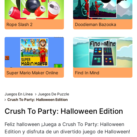
Rope Slash 2
Doodieman Bazooka
Super Mario Maker Online
Find In Mind
Juegos En Línea
Juegos De Puzzle
Crush To Party: Halloween Edition
Crush To Party: Halloween Edition
Feliz halloween ¡Juega a Crush To Party: Halloween
Edition y disfruta de un divertido juego de Halloween!