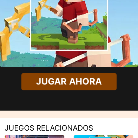
JUGAR AHORA
JUEGOS RELACIONADOS