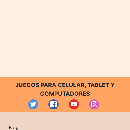
JUEGOS PARA CELULAR, TABLET Y
COMPUTADORES
Blog