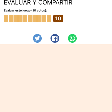
EVALUAR Y COMPARTIR
Evaluar este juego (10 votos):
10