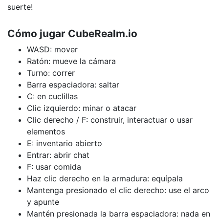
suerte!
Cómo jugar CubeRealm.io
WASD: mover
Ratón: mueve la cámara
Turno: correr
Barra espaciadora: saltar
C: en cuclillas
Clic izquierdo: minar o atacar
Clic derecho / F: construir, interactuar o usar
elementos
E: inventario abierto
Entrar: abrir chat
F: usar comida
Haz clic derecho en la armadura: equípala
Mantenga presionado el clic derecho: use el arco
y apunte
Mantén presionada la barra espaciadora: nada en