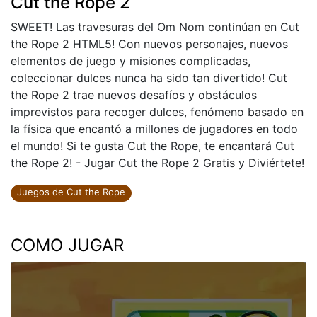
Cut the Rope 2
SWEET! Las travesuras del Om Nom continúan en Cut
the Rope 2 HTML5! Con nuevos personajes, nuevos
elementos de juego y misiones complicadas,
coleccionar dulces nunca ha sido tan divertido! Cut
the Rope 2 trae nuevos desafíos y obstáculos
imprevistos para recoger dulces, fenómeno basado en
la física que encantó a millones de jugadores en todo
el mundo! Si te gusta Cut the Rope, te encantará Cut
the Rope 2! - Jugar Cut the Rope 2 Gratis y Diviértete!
Juegos de Cut the Rope
COMO JUGAR