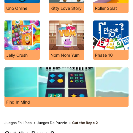
Uno Online
Kitty Love Story
Roller Splat
Jelly Crush
Nom Nom Yum
Phase 10
Find In Mind
Juegos En Línea
Juegos De Puzzle
Cut the Rope 2