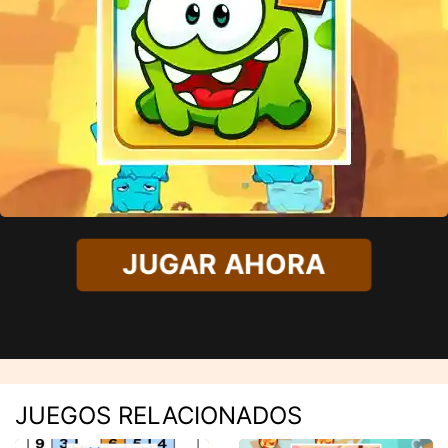
JUGAR AHORA
JUEGOS RELACIONADOS