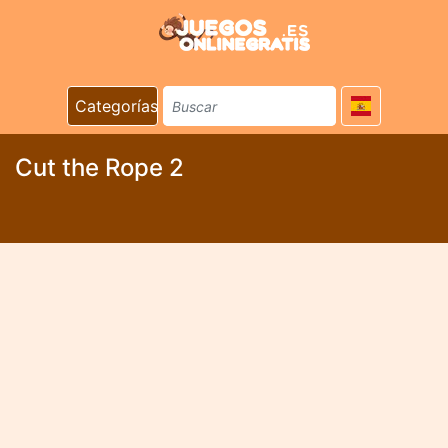
Categorías
Cut the Rope 2