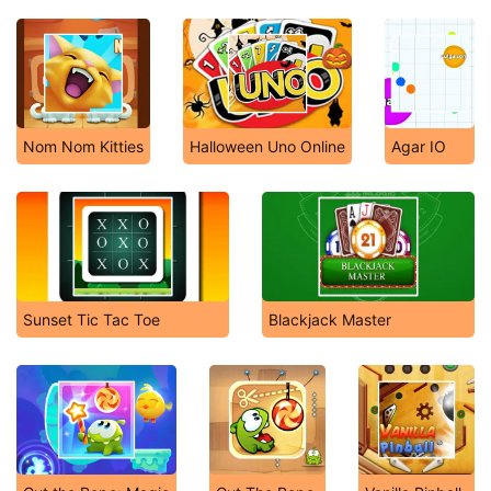
Nom Nom Kitties
Halloween Uno Online
Agar IO
Sunset Tic Tac Toe
Blackjack Master