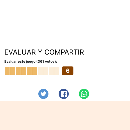
EVALUAR Y COMPARTIR
Evaluar este juego (361 votos):
6