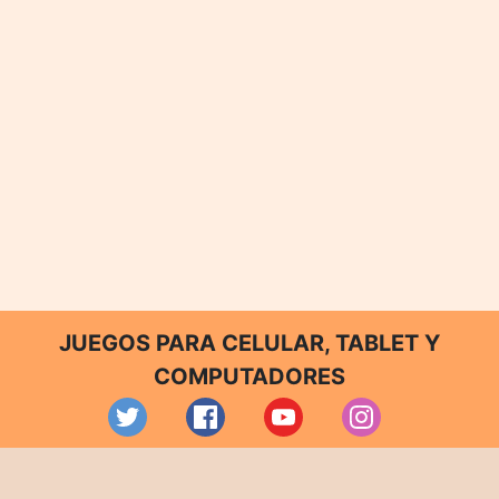
JUEGOS PARA CELULAR, TABLET Y
COMPUTADORES