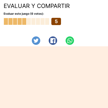
EVALUAR Y COMPARTIR
Evaluar este juego (6 votos):
5