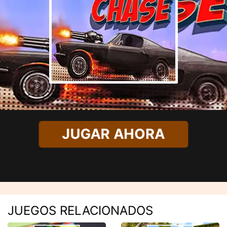
JUGAR AHORA
JUEGOS RELACIONADOS