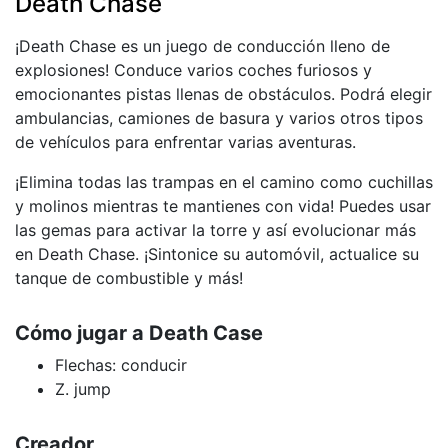
Death Chase
¡Death Chase es un juego de conducción lleno de
explosiones! Conduce varios coches furiosos y
emocionantes pistas llenas de obstáculos. Podrá elegir
ambulancias, camiones de basura y varios otros tipos
de vehículos para enfrentar varias aventuras.
¡Elimina todas las trampas en el camino como cuchillas
y molinos mientras te mantienes con vida! Puedes usar
las gemas para activar la torre y así evolucionar más
en Death Chase. ¡Sintonice su automóvil, actualice su
tanque de combustible y más!
Cómo jugar a Death Case
Flechas: conducir
Z. jump
Creador