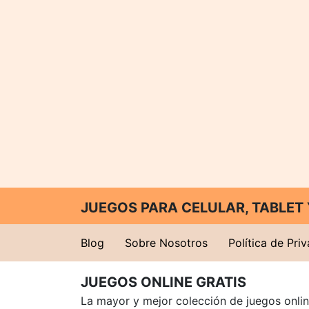
JUEGOS PARA CELULAR, TABLE
Blog
Sobre Nosotros
Política de Pri
JUEGOS ONLINE GRATIS
La mayor y mejor colección de juegos online