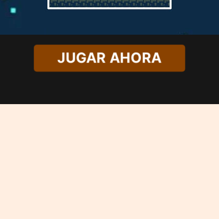
JUGAR AHORA