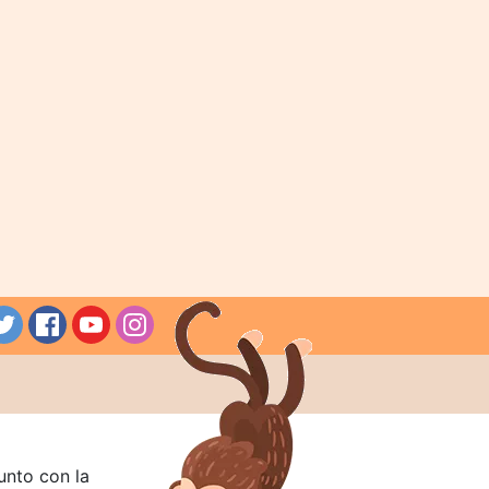
unto con la