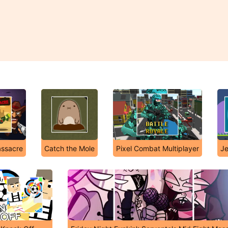
ssacre
Catch the Mole
Pixel Combat Multiplayer
Je