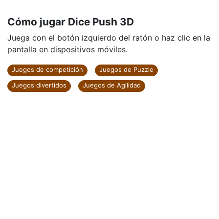
Cómo jugar Dice Push 3D
Juega con el botón izquierdo del ratón o haz clic en la
pantalla en dispositivos móviles.
Juegos de competición
Juegos de Puzzle
Juegos divertidos
Juegos de Agilidad