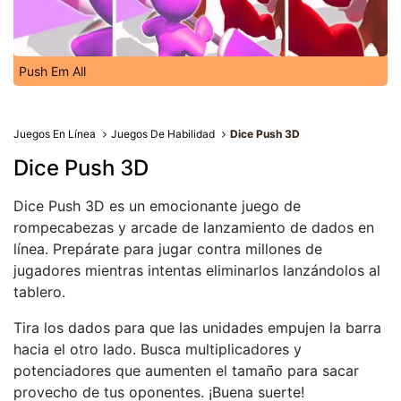
Push Em All
Juegos En Línea
Juegos De Habilidad
Dice Push 3D
Dice Push 3D
Dice Push 3D es un emocionante juego de
rompecabezas y arcade de lanzamiento de dados en
línea. Prepárate para jugar contra millones de
jugadores mientras intentas eliminarlos lanzándolos al
tablero.
Tira los dados para que las unidades empujen la barra
hacia el otro lado. Busca multiplicadores y
potenciadores que aumenten el tamaño para sacar
provecho de tus oponentes. ¡Buena suerte!