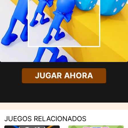
JUGAR AHORA
JUEGOS RELACIONADOS