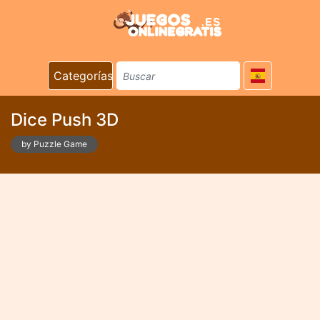
Categorías
Dice Push 3D
by Puzzle Game