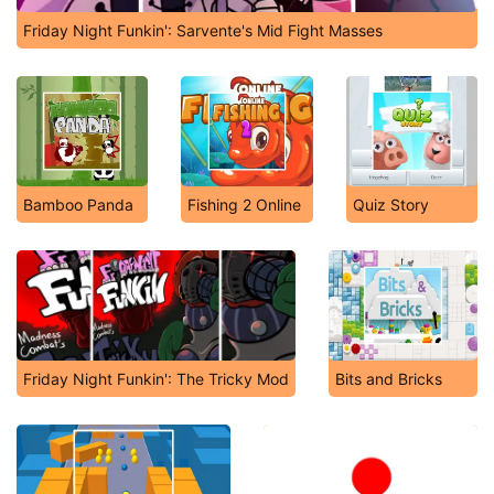
Friday Night Funkin': Sarvente's Mid Fight Masses
Bamboo Panda
Fishing 2 Online
Quiz Story
Friday Night Funkin': The Tricky Mod
Bits and Bricks