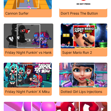
Cannon Surfer
Don't Press The Button
Friday Night Funkin' vs Hank
Super Mario Run 2
Friday Night Funkin' X Miku
Dotted Girl Lips Injections