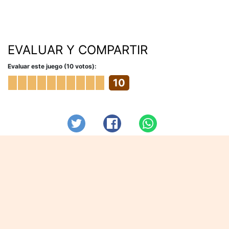
EVALUAR Y COMPARTIR
Evaluar este juego (10 votos):
10