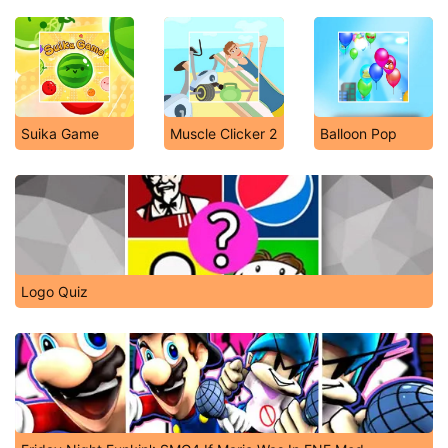
Suika Game
Muscle Clicker 2
Balloon Pop
Logo Quiz