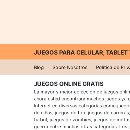
JUEGOS PARA CELULAR, TABLE
Blog
Sobre Nosotros
Política de Pri
JUEGOS ONLINE GRATIS
La mayor y mejor colección de juegos online
ahora usted encontrará muchos juegos ya 
Internet en diversas categorías como juegos
de niñas, juegos de tiro, juegos de carreras
futbol, juegos de zombies, juegos de motos
guerra entre muchas otras categorías. Los 