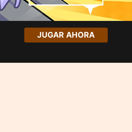
JUGAR AHORA