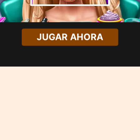
JUGAR AHORA