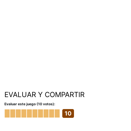
EVALUAR Y COMPARTIR
Evaluar este juego (10 votos):
10