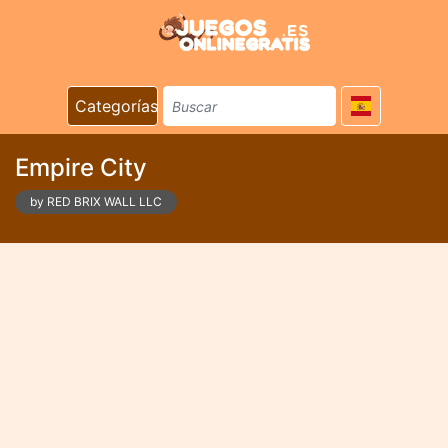
Categorías
Empire City
by RED BRIX WALL LLC