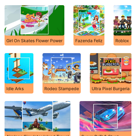
Girl On Skates Flower Power
Fazenda Feliz
Roblox
Idle Arks
Rodeo Stampede
Ultra Pixel Burgeria