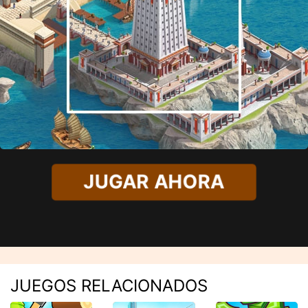
JUGAR AHORA
JUEGOS RELACIONADOS