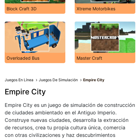
Block Craft 3D
Xtreme Motorbikes
Overloaded Bus
Master Craft
Juegos En Línea
Juegos De Simulación
Empire City
Empire City
Empire City es un juego de simulación de construcción
de ciudades ambientado en el Antiguo Imperio.
Construye nuevas ciudades, desarrolla la extracción
de recursos, crea tu propia cultura única, comercia
con otras civilizaciones y haz descubrimientos