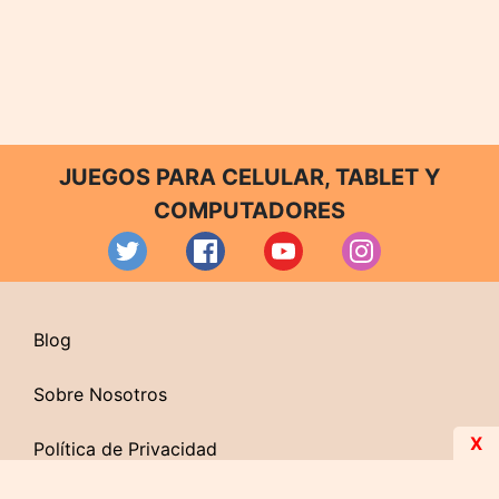
JUEGOS PARA CELULAR, TABLET Y
COMPUTADORES
Blog
Sobre Nosotros
X
Política de Privacidad