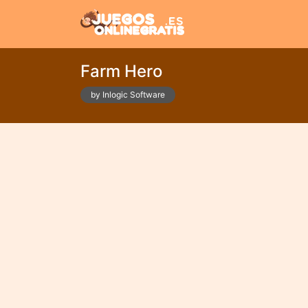
Farm Hero
by Inlogic Software