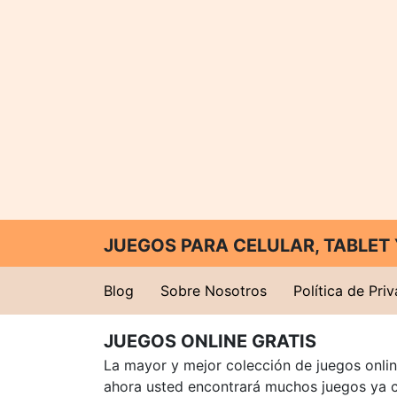
JUEGOS PARA CELULAR, TABLE
Blog
Sobre Nosotros
Política de Pri
JUEGOS ONLINE GRATIS
La mayor y mejor colección de juegos online
ahora usted encontrará muchos juegos ya 