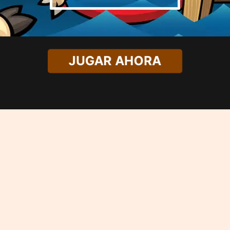
JUGAR AHORA