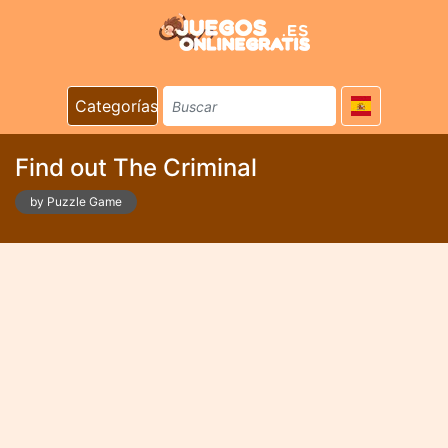
Categorías
Find out The Criminal
by Puzzle Game