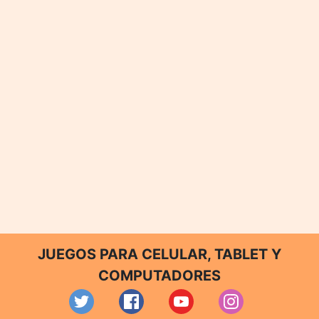
JUEGOS PARA CELULAR, TABLET Y
COMPUTADORES