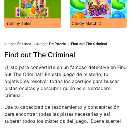
Yummy Tales
Candy Match 2
Juegos En Línea
Juegos De Puzzle
Find out The Criminal
Find out The Criminal
¿Listo para convertirte en un famoso detective en Find
out The Criminal? En este juego de misterio, tu
objetivo es resolver todos los acertijos para buscar
pistas ocultas y descubrir quién es el verdadero
criminal.
Usa tu capacidad de razonamiento y concentración
para encontrar todas las pistas necesarias y así
superar todos los misterios del juego. ¡Buena suerte!