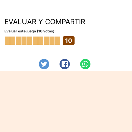
EVALUAR Y COMPARTIR
Evaluar este juego (10 votos):
10