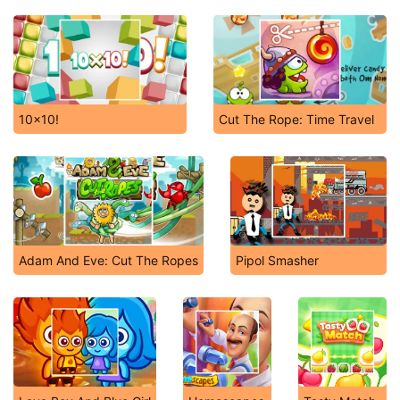
10x10!
Cut The Rope: Time Travel
Adam And Eve: Cut The Ropes
Pipol Smasher