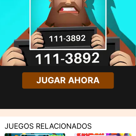
JUGAR AHORA
JUEGOS RELACIONADOS