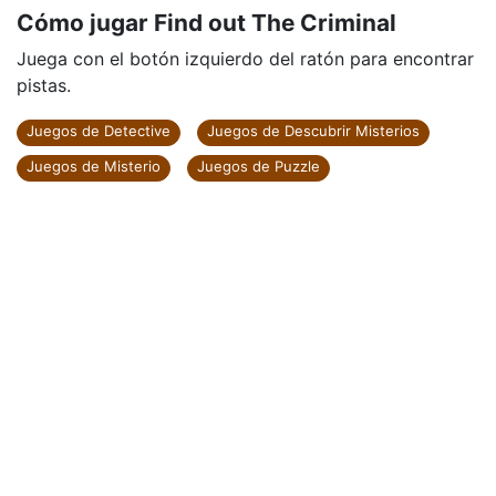
Cómo jugar Find out The Criminal
Juega con el botón izquierdo del ratón para encontrar
pistas.
Juegos de Detective
Juegos de Descubrir Misterios
Juegos de Misterio
Juegos de Puzzle