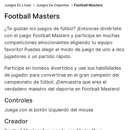
Juegos En Línea
Juegos De Deportes
Football Masters
Football Masters
¿Te gustan los juegos de fútbol? ¡Entonces diviértete
con el juego Football Masters y participa en muchas
competiciones emocionantes eligiendo tu equipo
favorito! Puedes elegir el modo de juego de uno a dos
jugadores o un partido rápido.
Participe en torneos divertidos y use sus habilidades
de jugador para convertirse en el gran campeón del
campeonato de fútbol. ¡Demuestra que eres el
verdadero maestro del deporte en Football Masters!
Controles
Juega con el botón izquierdo del mouse
Creador