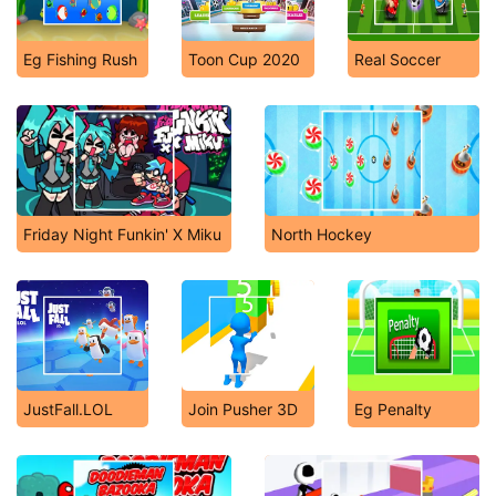
Eg Fishing Rush
Toon Cup 2020
Real Soccer
Friday Night Funkin' X Miku
North Hockey
JustFall.LOL
Join Pusher 3D
Eg Penalty