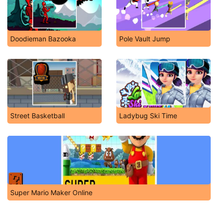
Doodieman Bazooka
Pole Vault Jump
Street Basketball
Ladybug Ski Time
Super Mario Maker Online