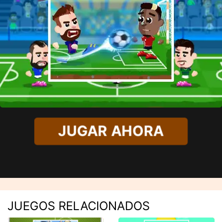
JUGAR AHORA
JUEGOS RELACIONADOS