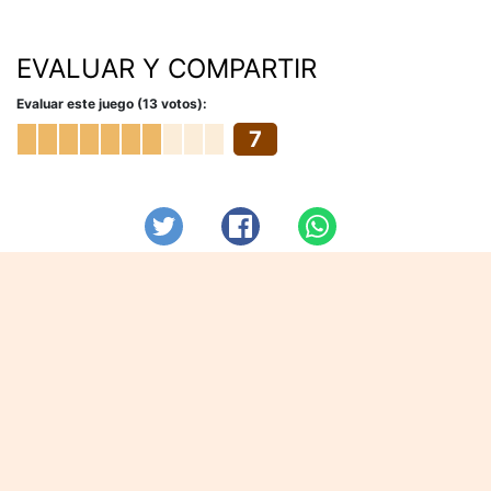
EVALUAR Y COMPARTIR
Evaluar este juego (13 votos):
7