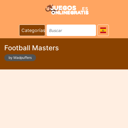
Categorías
Football Masters
by Madpuffers