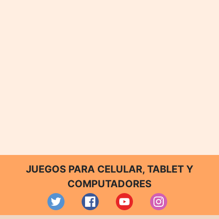
JUEGOS PARA CELULAR, TABLET Y
COMPUTADORES