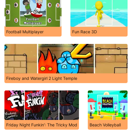
Football Multiplayer
Fun Race 3D
Fireboy and Watergirl 2 Light Temple
Friday Night Funkin': The Tricky Mod
Beach Volleyball