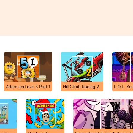
Adam and eve 5 Part 1
Hill Climb Racing 2
L.O.L. Sur