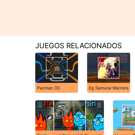
JUEGOS RELACIONADOS
Pacman 3D
Eg Samurai Warriors