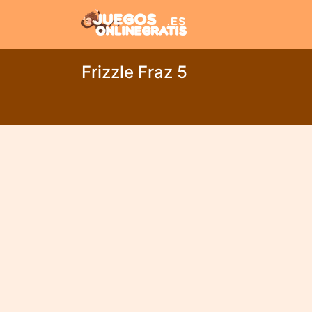
Frizzle Fraz 5